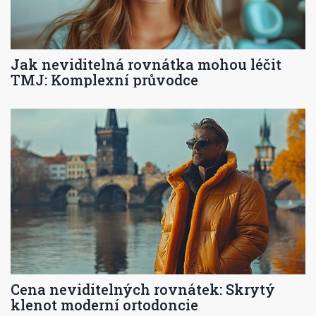
Jak neviditelná rovnátka mohou léčit
TMJ: Komplexní průvodce
Cena neviditelných rovnátek: Skrytý
klenot moderní ortodoncie