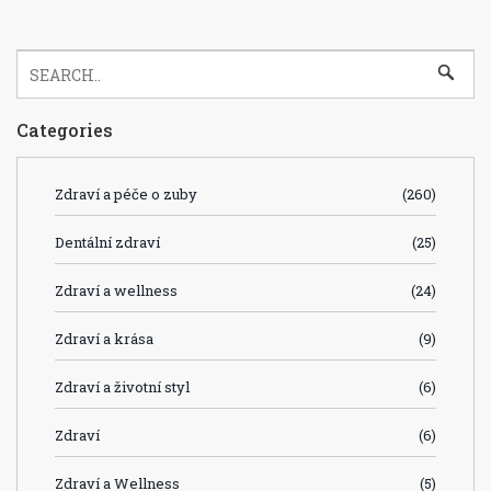
Categories
Zdraví a péče o zuby
(260)
Dentální zdraví
(25)
Zdraví a wellness
(24)
Zdraví a krása
(9)
Zdraví a životní styl
(6)
Zdraví
(6)
Zdraví a Wellness
(5)