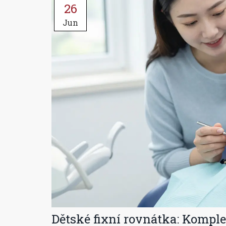
26
Jun
Dětské fixní rovnátka: Komple