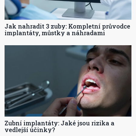
Jak nahradit 3 zuby: Kompletní průvodce
implantáty, můstky a náhradami
Zubní implantáty: Jaké jsou rizika a
vedlejší účinky?