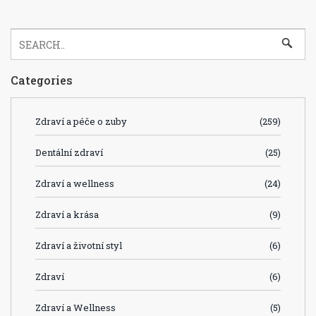
Categories
Zdraví a péče o zuby
(259)
Dentální zdraví
(25)
Zdraví a wellness
(24)
Zdraví a krása
(9)
Zdraví a životní styl
(6)
Zdraví
(6)
Zdraví a Wellness
(5)