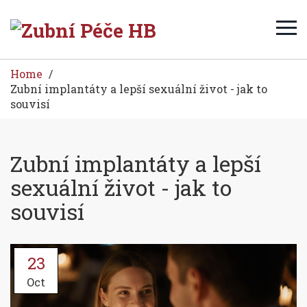
Home
Zubní implantáty a lepší sexuální život - jak to
souvisí
Zubní implantáty a lepší
sexuální život - jak to
souvisí
23
Oct