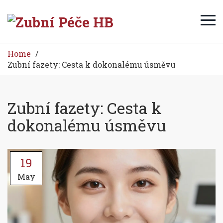
Home
Zubní fazety: Cesta k dokonalému úsměvu
Zubní fazety: Cesta k
dokonalému úsměvu
19
May