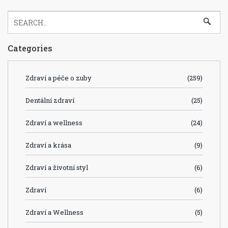
Categories
Zdraví a péče o zuby
(259)
Dentální zdraví
(25)
Zdraví a wellness
(24)
Zdraví a krása
(9)
Zdraví a životní styl
(6)
Zdraví
(6)
Zdraví a Wellness
(5)