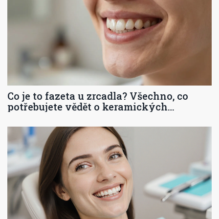
Co je to fazeta u zrcadla? Všechno, co
potřebujete vědět o keramických
fazetách