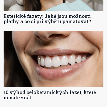
Estetické fazety: Jaké jsou možnosti
platby a co si při výběru pamatovat?
10 výhod celokeramických fazet, které
musíte znát