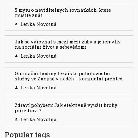
5 mýtů o neviditelných rovnátkách, které
musíte znát
Lenka Novotná
Jak se vyrovnat s mezí mezi zuby a jejich vliv
na sociální život a sebevědomí
Lenka Novotná
Ordinační hodiny lékařské pohotovostní
služby ve Znojmě v neděli - kompletní přehled
Lenka Novotná
Zdraví pohybem: Jak efektivně využít kroky
pro zdraví?
Lenka Novotná
Popular tags