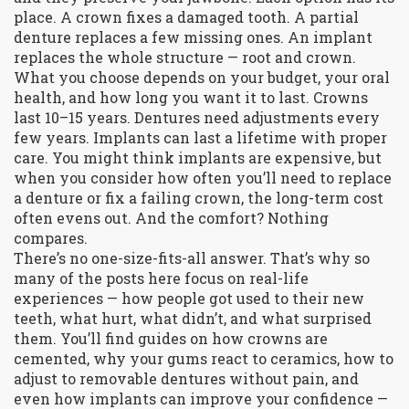
place. A crown fixes a damaged tooth. A partial
denture replaces a few missing ones. An implant
replaces the whole structure — root and crown.
What you choose depends on your budget, your oral
health, and how long you want it to last. Crowns
last 10–15 years. Dentures need adjustments every
few years. Implants can last a lifetime with proper
care. You might think implants are expensive, but
when you consider how often you’ll need to replace
a denture or fix a failing crown, the long-term cost
often evens out. And the comfort? Nothing
compares.
There’s no one-size-fits-all answer. That’s why so
many of the posts here focus on real-life
experiences — how people got used to their new
teeth, what hurt, what didn’t, and what surprised
them. You’ll find guides on how crowns are
cemented, why your gums react to ceramics, how to
adjust to removable dentures without pain, and
even how implants can improve your confidence —