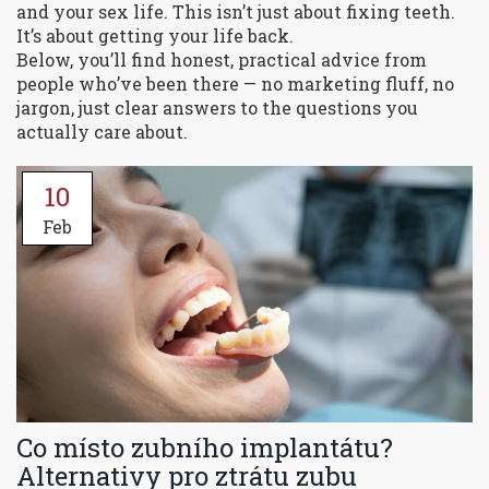
and your sex life. This isn’t just about fixing teeth.
It’s about getting your life back.
Below, you’ll find honest, practical advice from
people who’ve been there — no marketing fluff, no
jargon, just clear answers to the questions you
actually care about.
10
Feb
Co místo zubního implantátu?
Alternativy pro ztrátu zubu