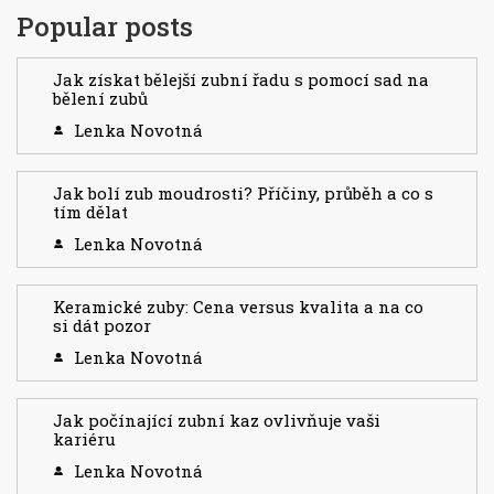
Popular posts
Jak získat bělejší zubní řadu s pomocí sad na
bělení zubů
Lenka Novotná
Jak bolí zub moudrosti? Příčiny, průběh a co s
tím dělat
Lenka Novotná
Keramické zuby: Cena versus kvalita a na co
si dát pozor
Lenka Novotná
Jak počínající zubní kaz ovlivňuje vaši
kariéru
Lenka Novotná