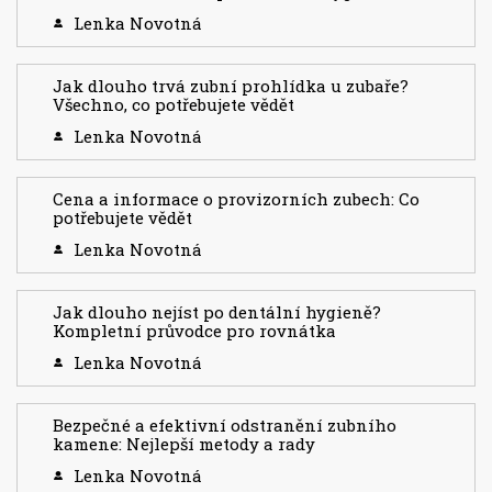
Lenka Novotná
Jak dlouho trvá zubní prohlídka u zubaře?
Všechno, co potřebujete vědět
Lenka Novotná
Cena a informace o provizorních zubech: Co
potřebujete vědět
Lenka Novotná
Jak dlouho nejíst po dentální hygieně?
Kompletní průvodce pro rovnátka
Lenka Novotná
Bezpečné a efektivní odstranění zubního
kamene: Nejlepší metody a rady
Lenka Novotná