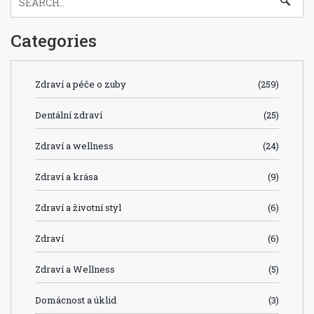
Categories
Zdraví a péče o zuby
(259)
Dentální zdraví
(25)
Zdraví a wellness
(24)
Zdraví a krása
(9)
Zdraví a životní styl
(6)
Zdraví
(6)
Zdraví a Wellness
(5)
Domácnost a úklid
(3)