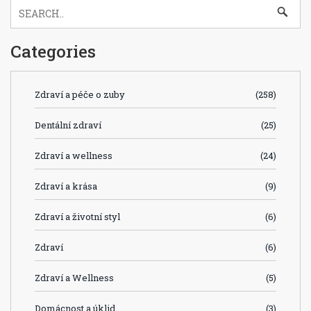
Categories
Zdraví a péče o zuby
(258)
Dentální zdraví
(25)
Zdraví a wellness
(24)
Zdraví a krása
(9)
Zdraví a životní styl
(6)
Zdraví
(6)
Zdraví a Wellness
(5)
Domácnost a úklid
(3)