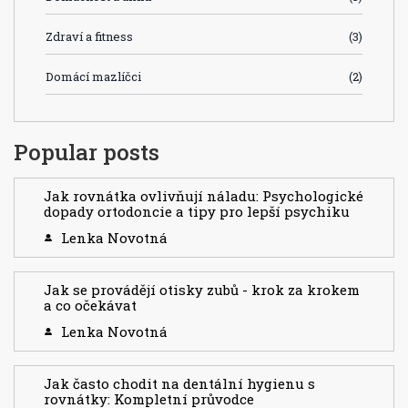
Zdraví a fitness
(3)
Domácí mazlíčci
(2)
Popular posts
Jak rovnátka ovlivňují náladu: Psychologické
dopady ortodoncie a tipy pro lepší psychiku
Lenka Novotná
Jak se provádějí otisky zubů - krok za krokem
a co očekávat
Lenka Novotná
Jak často chodit na dentální hygienu s
rovnátky: Kompletní průvodce