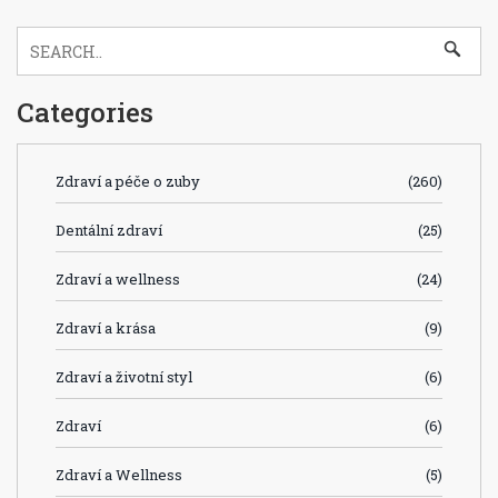
Categories
Zdraví a péče o zuby
(260)
Dentální zdraví
(25)
Zdraví a wellness
(24)
Zdraví a krása
(9)
Zdraví a životní styl
(6)
Zdraví
(6)
Zdraví a Wellness
(5)