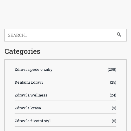
Categories
Zdraví a péče o zuby
(258)
Dentální zdraví
(25)
Zdraví a wellness
(24)
Zdraví a krása
(9)
Zdraví a životní styl
(6)