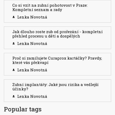
Co si vzít na zubní pohotovost v Praze:
Kompletní seznam a rady
Lenka Novotná
Jak dlouho roste zub od prořezání - kompletní
přehled procesu u dětí a dospělých
Lenka Novotná
Proč si zamilujete Curaprox kartáčky? Pravdy,
které vás překvapí
Lenka Novotná
Zubní implantáty: Jaké jsou rizika a vedlejší
účinky?
Lenka Novotná
Popular tags