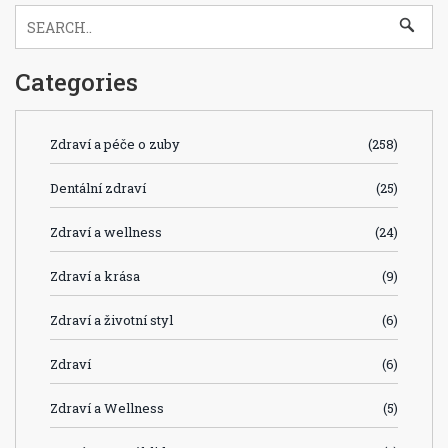
Categories
Zdraví a péče o zuby
(258)
Dentální zdraví
(25)
Zdraví a wellness
(24)
Zdraví a krása
(9)
Zdraví a životní styl
(6)
Zdraví
(6)
Zdraví a Wellness
(5)