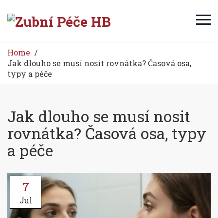
Home
Jak dlouho se musí nosit rovnátka? Časová osa,
typy a péče
Jak dlouho se musí nosit
rovnátka? Časová osa, typy
a péče
7
Jul