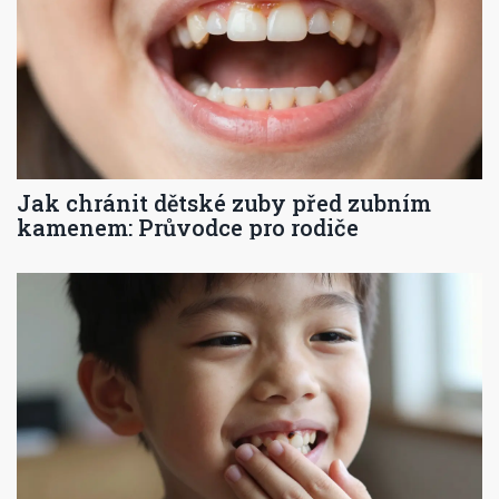
Jak chránit dětské zuby před zubním
kamenem: Průvodce pro rodiče