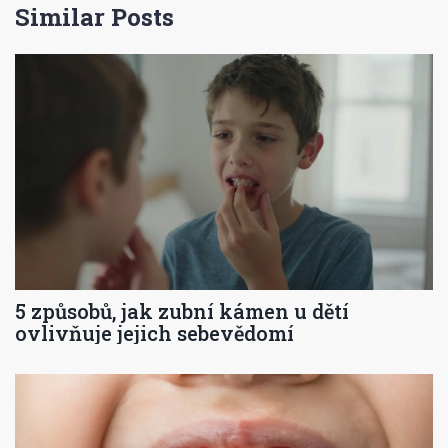
Similar Posts
5 způsobů, jak zubní kámen u dětí
ovlivňuje jejich sebevědomí