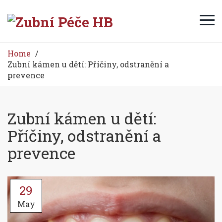
Home
Zubní kámen u dětí: Příčiny, odstranění a
prevence
Zubní kámen u dětí:
Příčiny, odstranění a
prevence
29
May