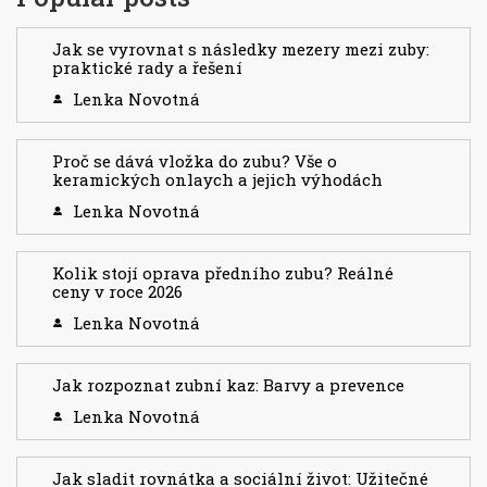
Jak se vyrovnat s následky mezery mezi zuby:
praktické rady a řešení
Lenka Novotná
Proč se dává vložka do zubu? Vše o
keramických onlaych a jejich výhodách
Lenka Novotná
Kolik stojí oprava předního zubu? Reálné
ceny v roce 2026
Lenka Novotná
Jak rozpoznat zubní kaz: Barvy a prevence
Lenka Novotná
Jak sladit rovnátka a sociální život: Užitečné