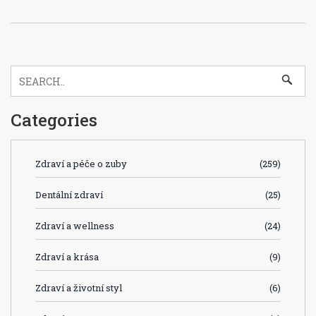
Categories
Zdraví a péče o zuby
(259)
Dentální zdraví
(25)
Zdraví a wellness
(24)
Zdraví a krása
(9)
Zdraví a životní styl
(6)