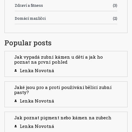
Zdraví a fitness
(3)
Domácí mazlíčci
(2)
Popular posts
Jak vypadá zubní kámen u dětí a jak ho
poznat na první pohled
Lenka Novotná
Jaké jsou pro a proti používání bělící zubní
pasty?
Lenka Novotná
Jak poznat pigment nebo kámen na zubech
Lenka Novotná