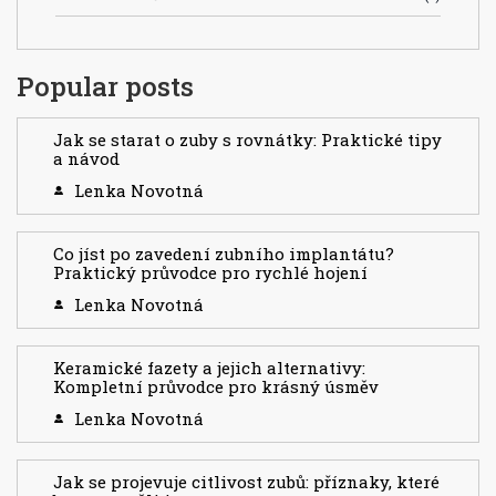
Popular posts
Jak se starat o zuby s rovnátky: Praktické tipy
a návod
Lenka Novotná
Co jíst po zavedení zubního implantátu?
Praktický průvodce pro rychlé hojení
Lenka Novotná
Keramické fazety a jejich alternativy:
Kompletní průvodce pro krásný úsměv
Lenka Novotná
Jak se projevuje citlivost zubů: příznaky, které