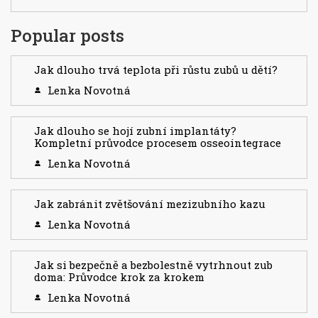
Popular posts
Jak dlouho trvá teplota při růstu zubů u dětí?
Lenka Novotná
Jak dlouho se hojí zubní implantáty?
Kompletní průvodce procesem osseointegrace
Lenka Novotná
Jak zabránit zvětšování mezizubního kazu
Lenka Novotná
Jak si bezpečně a bezbolestně vytrhnout zub
doma: Průvodce krok za krokem
Lenka Novotná