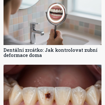
Dentální zrcátko: Jak kontrolovat zubní
deformace doma