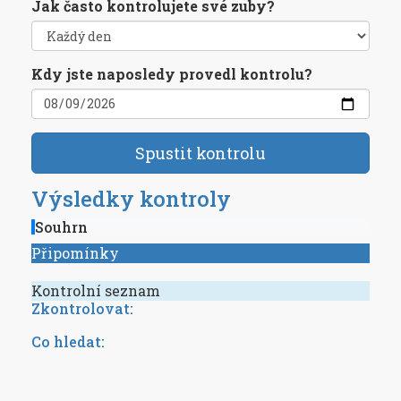
Jak často kontrolujete své zuby?
Kdy jste naposledy provedl kontrolu?
Spustit kontrolu
Výsledky kontroly
Souhrn
Připomínky
Kontrolní seznam
Zkontrolovat:
Co hledat: