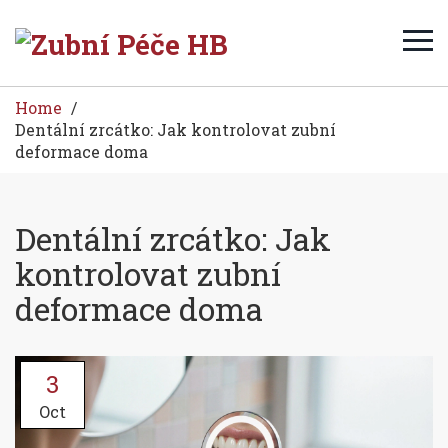
Home
Dentální zrcátko: Jak kontrolovat zubní
deformace doma
Dentální zrcátko: Jak
kontrolovat zubní
deformace doma
3
Oct